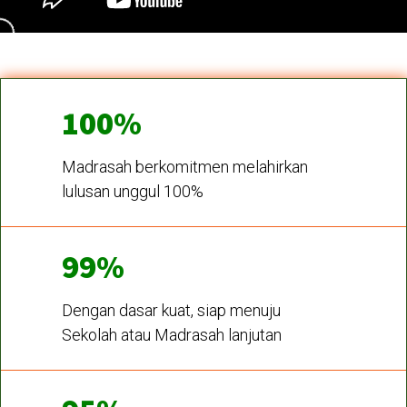
100%
Madrasah berkomitmen melahirkan
lulusan unggul 100%
99%
Dengan dasar kuat, siap menuju
Sekolah atau Madrasah lanjutan