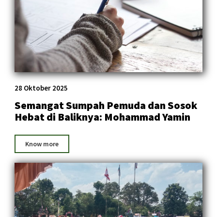
28 Oktober 2025
Semangat Sumpah Pemuda dan Sosok
Hebat di Baliknya: Mohammad Yamin
Know more