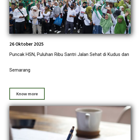
26 Oktober 2025
Puncak HSN, Puluhan Ribu Santri Jalan Sehat di Kudus dan
Semarang
Know more