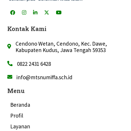
Kontak Kami
Cendono Wetan, Cendono, Kec. Dawe,
Kabupaten Kudus, Jawa Tengah 59353
0822 2431 6428
info@mtsnumiffa.sch.id
Menu
Beranda
Profil
Layanan