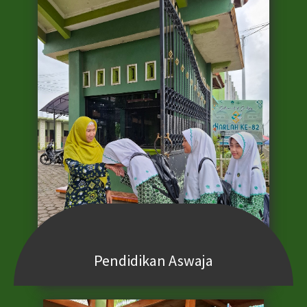
Pendidikan Aswaja