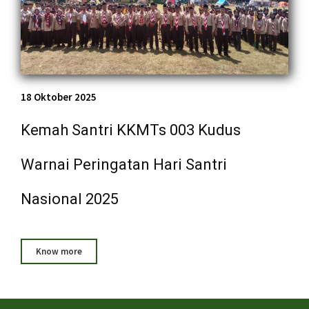
18 Oktober 2025
Kemah Santri KKMTs 003 Kudus
Warnai Peringatan Hari Santri
Nasional 2025
Know more