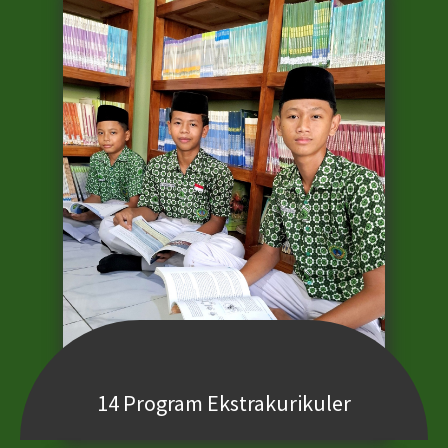
14 Program Ekstrakurikuler