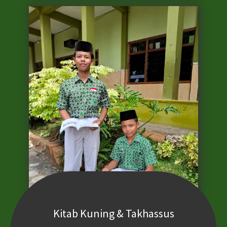
Kitab Kuning & Takhassus