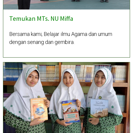
Temukan MTs. NU Miffa
Bersama kami, Belajar ilmu Agama dan umum
dengan senang dan gembira.