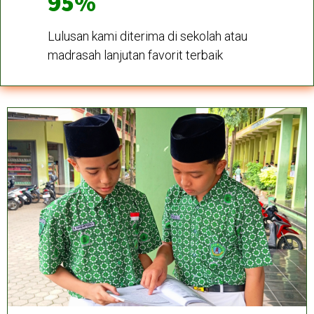
95%
Lulusan kami diterima di sekolah atau
madrasah lanjutan favorit terbaik