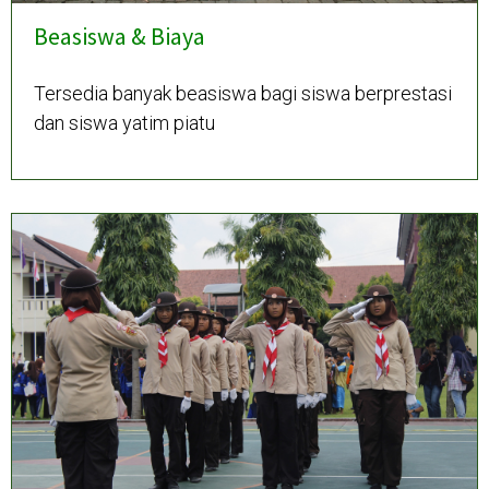
Beasiswa & Biaya
Tersedia banyak beasiswa bagi siswa berprestasi
dan siswa yatim piatu