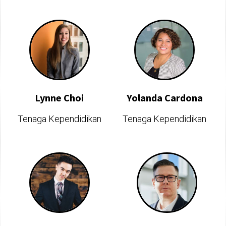
Lynne Choi
Yolanda Cardona
Tenaga Kependidikan
Tenaga Kependidikan