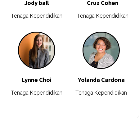
Jody ball
Cruz Cohen
Tenaga Kependidikan
Tenaga Kependidikan
Lynne Choi
Yolanda Cardona
Tenaga Kependidikan
Tenaga Kependidikan