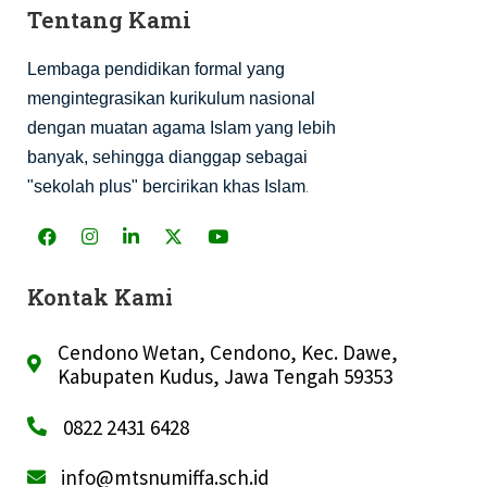
Tentang Kami
Lembaga pendidikan formal yang
mengintegrasikan kurikulum nasional
dengan muatan agama Islam yang lebih
banyak, sehingga dianggap sebagai
.
"sekolah plus" bercirikan khas Islam
Kontak Kami
Cendono Wetan, Cendono, Kec. Dawe,
Kabupaten Kudus, Jawa Tengah 59353
0822 2431 6428
info@mtsnumiffa.sch.id