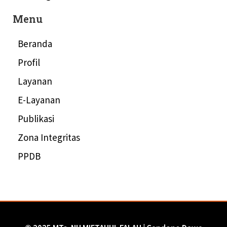
Menu
Beranda
Profil
Layanan
E-Layanan
Publikasi
Zona Integritas
PPDB